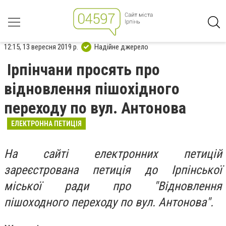
12:15, 13 вересня 2019 р.
Надійне джерело
Ірпінчани просять про
відновлення пішохідного
переходу по вул. Антонова
ЕЛЕКТРОННА ПЕТИЦІЯ
На сайті електронних петицій
зареєстрована петиція до Ірпінської
міської ради про "Відновлення
пішоходного переходу по вул. Антонова
".