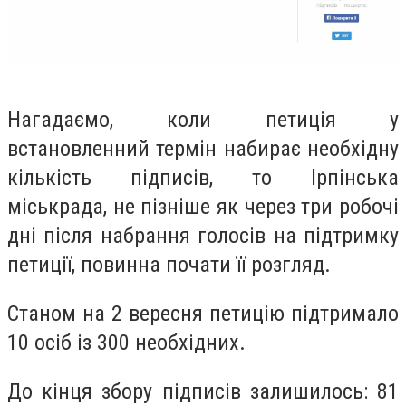
Нагадаємо, коли петиція у
встановленний термін набирає необхідну
кількість підписів, то Ірпінська
міськрада, не пізніше як через три робочі
дні після набрання голосів на підтримку
петиції, повинна почати її розгляд.
Станом на 2 вересня петицію підтримало
10 осіб із 300 необхідних.
До кінця збору підписів залишилось: 81