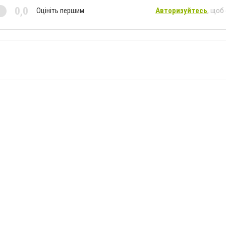
0,0
Оцініть першим
Авторизуйтесь
, щоб