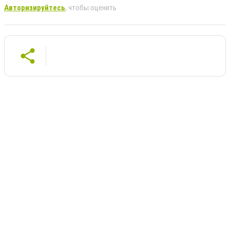
Авторизируйтесь
, чтобы оценить