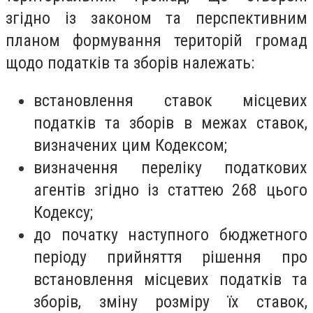
згідно із законом та перспективним
планом формування територій громад
щодо податків та зборів належать:
встановлення ставок місцевих
податків та зборів в межах ставок,
визначених цим Кодексом;
визначення переліку податкових
агентів згідно із статтею 268 цього
Кодексу;
до початку наступного бюджетного
періоду прийняття рішення про
встановлення місцевих податків та
зборів, зміну розміру їх ставок,