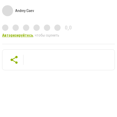
Andrey Gaev
0,0
Авторизируйтесь
, чтобы оценить