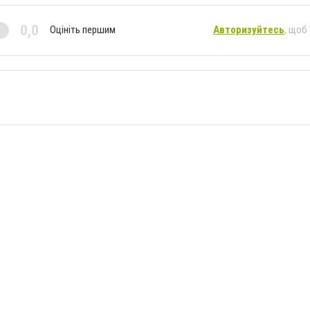
0,0
Оцініть першим
Авторизуйтесь
, щоб