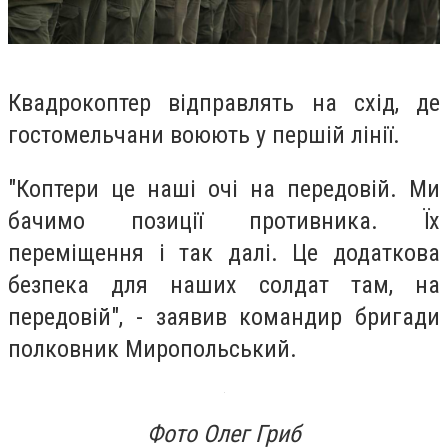
Квадрокоптер відправлять на схід, де
гостомельчани воюють у першій лінії.
"Коптери це наші очі на передовій. Ми
бачимо позиції противника. Їх
переміщення і так далі. Це додаткова
безпека для наших солдат там, на
передовій", - заявив командир бригади
полковник Миропольський.
Фото Олег Гриб