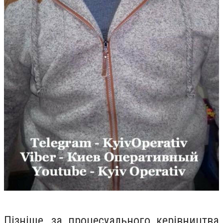
Пізніше, за процесуального керівництва