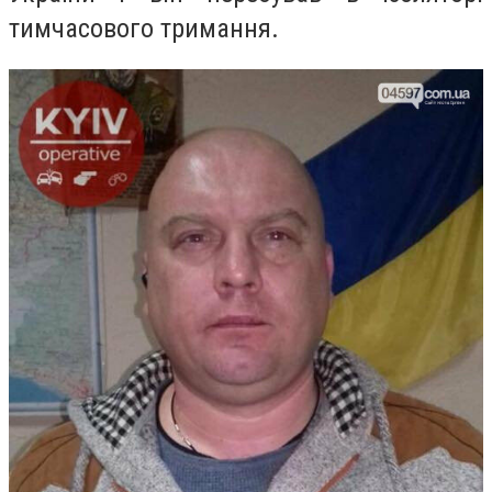
тимчасового тримання.