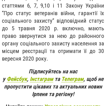
статтями 6, 7, 9,10 і 11 Закону України
“Про статус ветеранів війни, гарантії їх
соціального захисту” відповідний статус
до 5 травня 2020 р. включно, мають
право звернутися за нею до районного
органу соціального захисту населення за
місцем реєстрації та отримати її до 30
вересня 2020 року.
Підписуйтесь на нас
у
Фейсбук
,
Інстаграм
та
Телеграм
, щоб не
пропустити цікавих та актуальних новин
Ірпеня та регіону!