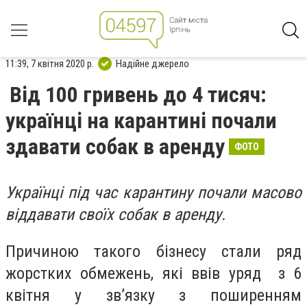
11:39, 7 квітня 2020 р.
Надійне джерело
Від 100 гривень до 4 тисяч:
українці на карантині почали
здавати собак в аренду
ФОТО
Українці під час карантину почали масово
віддавати своїх собак в аренду.
Причиною такого бізнесу стали ряд
жорстких обмежень, які ввів уряд з 6
квітня у зв’язку з поширенням