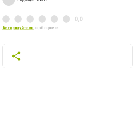
0,0
Авторизуйтесь
, щоб оцінити