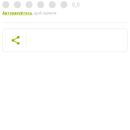
0,0
Авторизуйтесь
, щоб оцінити