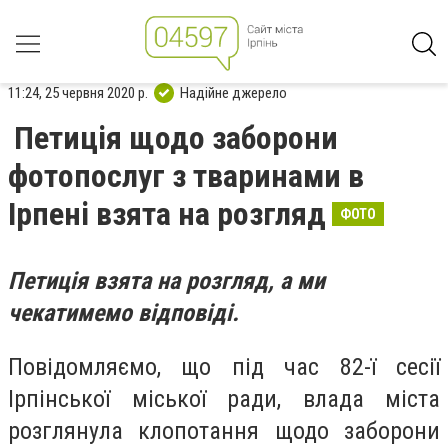
11:24, 25 червня 2020 р.
Надійне джерело
Петиція щодо заборони
фотопослуг з тваринами в
Ірпені взята на розгляд
ФОТО
Петиція взята на розгляд, а ми
чекатимемо відповіді.
Повідомляємо, що під час 82-ї сесії
Ірпінської міської ради, влада міста
розглянула клопотання щодо заборони