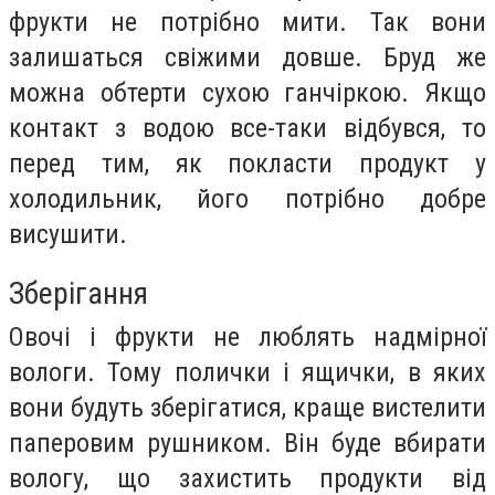
фрукти не потрібно мити. Так вони
залишаться свіжими довше. Бруд же
можна обтерти сухою ганчіркою. Якщо
контакт з водою все-таки відбувся, то
перед тим, як покласти продукт у
холодильник, його потрібно добре
висушити.
Зберігання
Овочі і фрукти не люблять надмірної
вологи. Тому полички і ящички, в яких
вони будуть зберігатися, краще вистелити
паперовим рушником. Він буде вбирати
вологу, що захистить продукти від