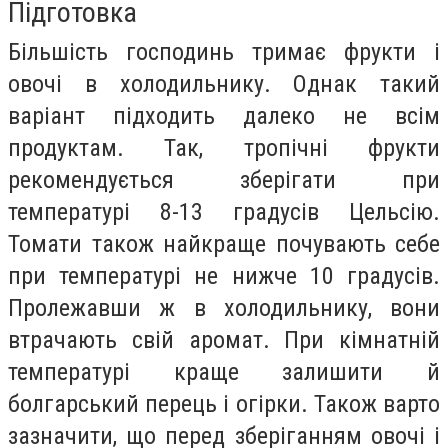
Підготовка
Більшість господинь тримає фрукти і
овочі в холодильнику. Однак такий
варіант підходить далеко не всім
продуктам. Так, тропічні фрукти
рекомендується зберігати при
температурі 8-13 градусів Цельсію.
Томати також найкраще почувають себе
при температурі не нижче 10 градусів.
Пролежавши ж в холодильнику, вони
втрачають свій аромат. При кімнатній
температурі краще залишити й
болгарський перець і огірки. Також варто
зазначити, що перед зберіганням овочі і