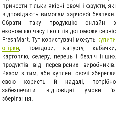
принести тільки якісні овочі і фрукти, які
відповідають вимогам харчової безпеки.
Обрати таку продукцію онлайн з
економією часу і коштів допоможе сервіс
FreshMart. Тут користувачі можуть
купити
огірки
, помідори, капусту, кабачки,
картоплю, селеру, перець і безліч інших
продуктів від перевірених виробників.
Разом з тим, аби куплені овочі зберегли
свою користь й надалі, потрібно
забезпечити відповідні умови їх
зберігання.