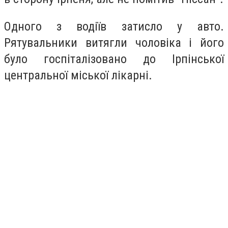
Одного з водіїв затисло у авто.
Рятувальники витягли чоловіка і його
було госпіталізовано
до Ірпінської
центральної міської лікарні.