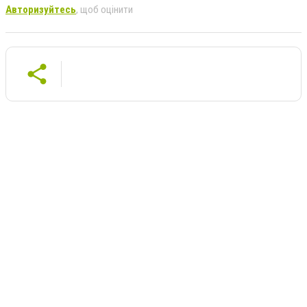
Авторизуйтесь
, щоб оцінити