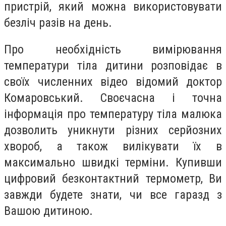
пристрій, який можна використовувати
безліч разів на день.
Про необхідність вимірювання
температури тіла дитини розповідає в
своїх численних відео відомий доктор
Комаровський. Своєчасна і точна
інформація про температуру тіла малюка
дозволить уникнути різних серйозних
хвороб, а також вилікувати їх в
максимально швидкі терміни. Купивши
цифровий безконтактний термометр, Ви
завжди будете знати, чи все гаразд з
Вашою дитиною.