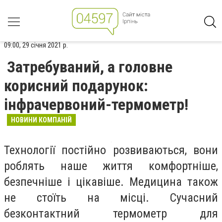
09:00, 29 січня 2021 р.
Затребуваний, а головне
корисний подарунок:
інфрачервоний-термометр!
НОВИНИ КОМПАНІЙ
Технології постійно розвиваються, вони
роблять наше життя комфортніше,
безпечніше і цікавіше. Медицина також
не стоїть на місці. Сучасний
безконтактний термометр для