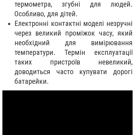
термометра, згубні для людей.
Особливо, для дітей.
Електронні контактні моделі незручні
через великий проміжок часу, який
необхідний для вимірювання
температури. Термін експлуатації
таких пристроїв невеликий,
доводиться часто купувати дорогі
батарейки.