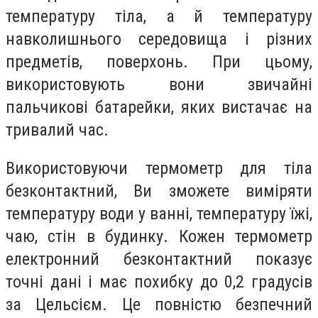
температуру тіла, а й температуру
навколишнього середовища і різних
предметів, поверхонь. При цьому,
використовують вони звичайні
пальчикові батарейки, яких вистачає на
тривалий час.
Використовуючи термометр для тіла
безконтактний, Ви зможете виміряти
температуру води у ванні, температуру їжі,
чаю, стін в будинку. Кожен термометр
електронний безконтактний показує
точні дані і має похибку до 0,2 градусів
за Цельсієм. Це повністю безпечний