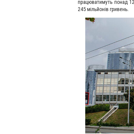
працюватимуть понад 12
245 мільйонів гривень.