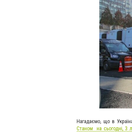
Нагадаємо, що в Україн
Станом на сьогодні, 3 л