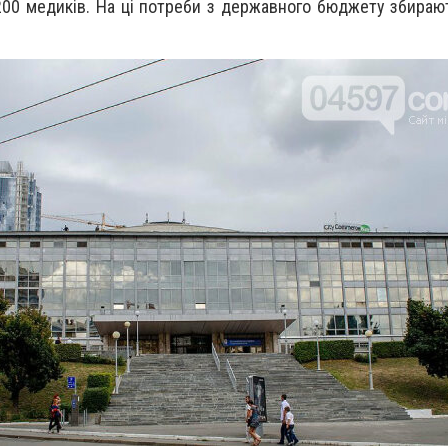
00 медиків. На ці потреби з державного бюджету збираю