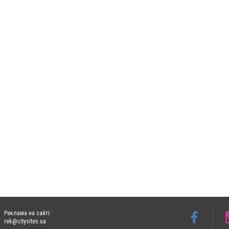
Реклама на сайті:
rek@citysites.ua