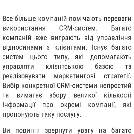
Все більше компаній помічають переваги
використання CRM-систем. Багато
компаній вже виграють від управління
відносинами з клієнтами. Існує багато
систем цього типу, які допомагають
управляти клієнтською базою та
реалізовувати маркетингові стратегії.
Вибір конкретної CRM-системи непростий
та вимагає збору великої кількості
інформації про окремі компанії, які
пропонують таку послугу.
Ви повинні звернути увагу на багато