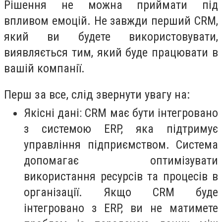
Рішення не можна приймати під
впливом емоцій. Не завжди перший CRM,
який ви будете використовувати,
виявляється тим, який буде працювати в
вашій компанії.
Перш за все, слід звернути увагу на:
Якісні дані: CRM має бути інтегровано
з системою ERP, яка підтримує
управління підприємством. Система
допомагає оптимізувати
використання ресурсів та процесів в
організації. Якщо CRM буде
інтегровано з ERP, ви не матимете