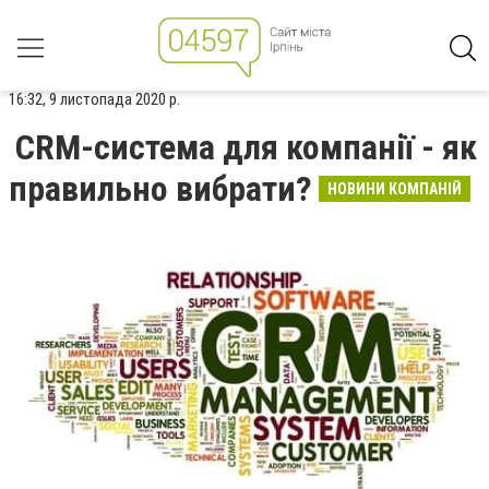
16:32, 9 листопада 2020 р.
CRM-система для компанії - як
правильно вибрати?
НОВИНИ КОМПАНІЙ