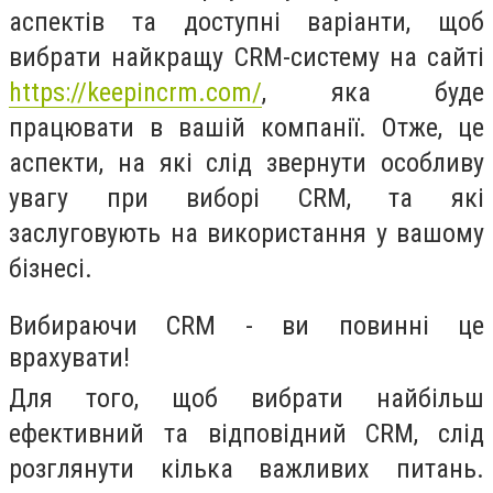
аспектів та доступні варіанти, щоб
вибрати найкращу CRM-систему на сайті
https://keepincrm.com/
, яка буде
працювати в вашій компанії. Отже, це
аспекти, на які слід звернути особливу
увагу при виборі CRM, та які
заслуговують на використання у вашому
бізнесі.
Вибираючи CRM - ви повинні це
врахувати!
Для того, щоб вибрати найбільш
ефективний та відповідний CRM, слід
розглянути кілька важливих питань.