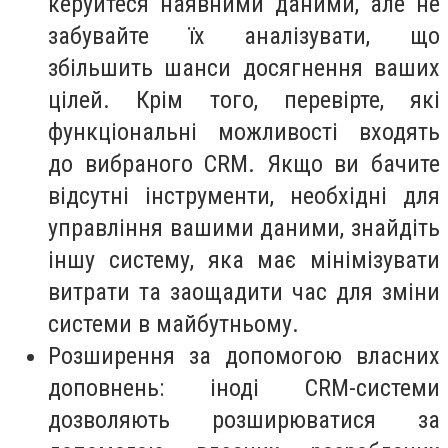
керуйтеся наявними даними, але не
забувайте їх аналізувати, що
збільшить шанси досягнення ваших
цілей. Крім того, перевірте, які
функціональні можливості входять
до вибраного CRM. Якщо ви бачите
відсутні інструменти, необхідні для
управління вашими даними, знайдіть
іншу систему, яка має мінімізувати
витрати та заощадити час для зміни
системи в майбутньому.
Розширення за допомогою власних
доповнень: іноді CRM-системи
дозволяють розширюватися за