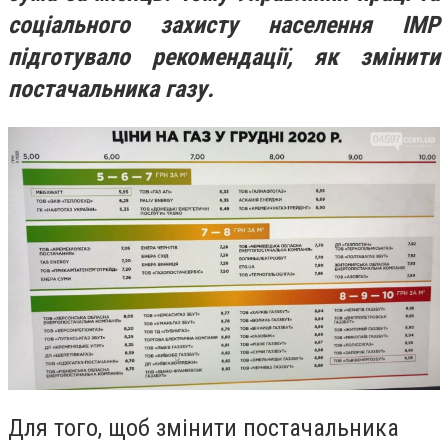
соціального захисту населення ІМР
підготувало рекомендації, як змінити
пос
тачальника газу.
Для того, щоб змінити постачальника