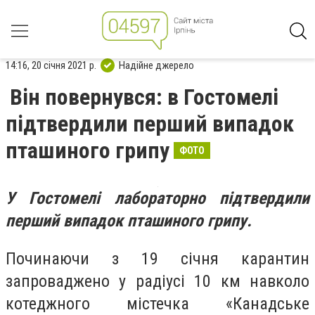
14:16, 20 січня 2021 р.
Надійне джерело
Він повернувся: в Гостомелі
підтвердили перший випадок
пташиного грипу
ФОТО
У Гостомелі лабораторно
підтвердили
перший випадок пташиного грипу.
Починаючи з 19 січня карантин
запроваджено у радіусі 10 км навколо
котеджного містечка «Канадське