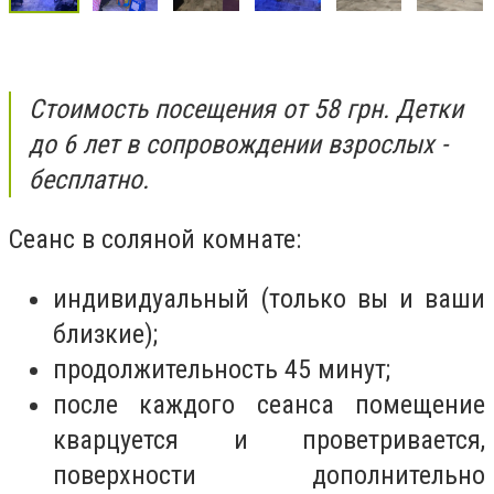
Стоимость посещения от 58 грн. Детки
до 6 лет в сопровождении взрослых -
бесплатно.
Сеанс в соляной комнате:
индивидуальный (только вы и ваши
близкие);
продолжительность 45 минут;
после каждого сеанса помещение
кварцуется и проветривается,
поверхности дополнительно