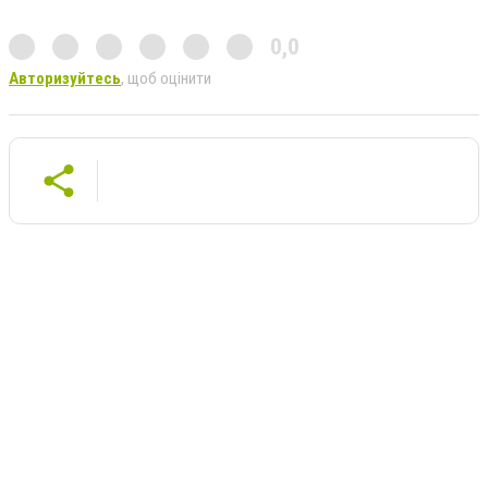
0,0
Авторизуйтесь
, щоб оцінити