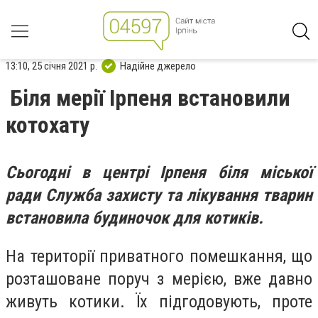
13:10, 25 січня 2021 р.
Надійне джерело
Біля мерії Ірпеня встановили
котохату
Сьогодні в центрі Ірпеня біля міської
ради Служба захисту та лікування тварин
встановила будиночок для котиків.
На території приватного помешкання, що
розташоване поруч з мерією, вже давно
живуть котики. Їх підгодовують, проте