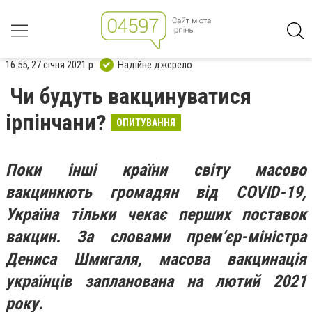
16:55, 27 січня 2021 р.
Надійне джерело
Чи будуть вакцинуватися
ірпінчани?
ОПИТУВАННЯ
Поки інші країни світу масово
вакцинкють громадян від COVID-19,
Україна тільки чекає перших поставок
вакцин. За словами прем’єр-міністра
Дениса Шмигаля, масова вакцинація
українців запланована на лютий 2021
року.