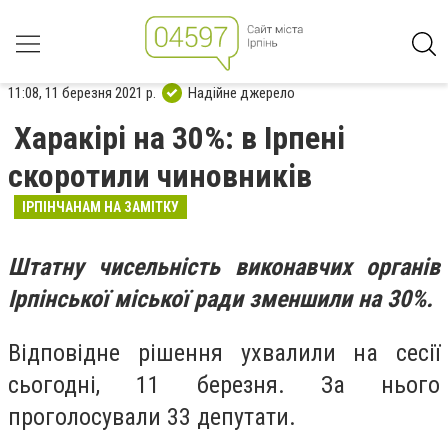
11:08, 11 березня 2021 р.
Надійне джерело
Харакірі на 30%: в Ірпені
скоротили чиновників
ІРПІНЧАНАМ НА ЗАМІТКУ
Штатну чисельність виконавчих органів
Ірпінської міської ради зменшили на 30%.
Відповідне рішення ухвалили на сесії
сьогодні, 11 березня. За нього
проголосували 33 депутати.