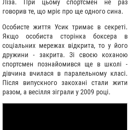
Ліза. При цьому спортсмен не раз
говорив те, що мріє про ще одного сина.
Особисте життя Усик тримає в секреті.
Якщо особиста сторінка боксера в
соціальних мережах відкрита, то у його
дружини - закрита. Зі своєю коханою
спортсмен познайомився ще в школі -
дівчина вчилася в паралельному класі.
Після випускного закохані стали жити
разом, а весілля зіграли у 2009 році.