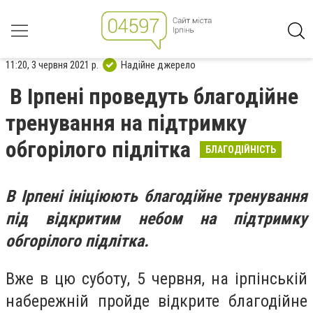
11:20, 3 червня 2021 р.
Надійне джерело
В Ірпені проведуть благодійне
тренування на підтримку
обгорілого підлітка
БЛАГОДІЙНІСТЬ
В Ірпені ініціюють благодійне тренування
під відкритим небом на підтримку
обгорілого підлітка.
Вже в цю суботу, 5 червня, на ірпінській
набережній пройде відкрите благодійне