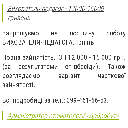
Вихователь-педагог - 12000-15000
гривень
Запрошуємо на постійну роботу
ВИХОВАТЕЛЯ-ПЕДАГОГА. Ірпінь.
Повна зайнятість, ЗП 12 000 - 15 000 грн.
(за результатами співбесіди). Також
розглядаємо варіант часткової
зайнятості.
Всі подробиці за тел.: 099-461-56-53.
Адміністратор стоматології «Добробут»