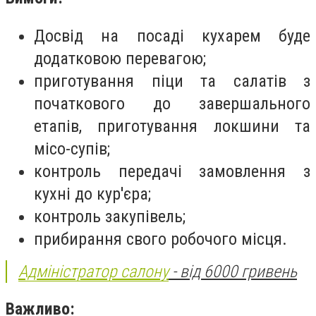
Досвід на посаді кухарем буде
додатковою перевагою;
приготування піци та салатів з
початкового до завершального
етапів, приготування локшини та
місо-супів;
контроль передачі замовлення з
кухні до кур'єра;
контроль закупівель;
прибирання свого робочого місця.
Адміністратор салону
- від 6000 гривень
Важливо: