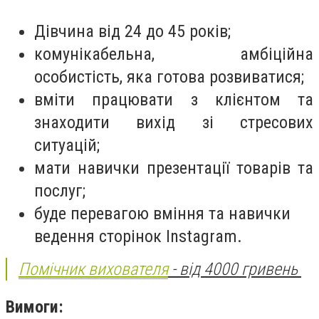
Дівчина від 24 до 45 років;
комунікабельна, амбіційна
особистість, яка готова розвиватися;
вміти працювати з клієнтом та
знаходити вихід зі стресових
ситуацій;
мати навички презентації товарів та
послуг;
буде перевагою вміння та навички
ведення сторінок Instagram.
Помічник вихователя
- від 4000 гривень
Вимоги: