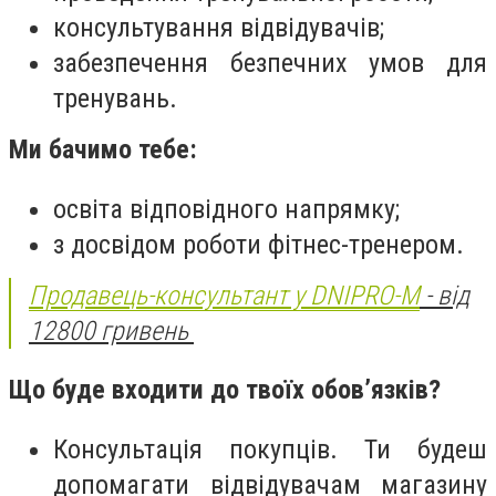
консультування відвідувачів;
забезпечення безпечних умов для
тренувань.
Ми бачимо тебе:
освіта відповідного напрямку;
з досвідом роботи фітнес-тренером.
Продавець-консультант у DNIPRO-M
- від
12800 гривень
Що буде входити до твоїх обов’язків?
Консультація покупців. Ти будеш
допомагати відвідувачам магазину