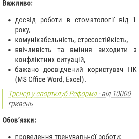
Важливо:
досвід роботи в стоматології від 1
року,
комунікабельність, стресостійкість,
ввічливість та вміння виходити з
конфліктних ситуацій,
бажано досвідчений користувач ПК
(MS Office Word, Excel).
Тренер у спортклуб Реформа
- від 10000
гривень
Обов’язки:
проведення тренувальної роботи;