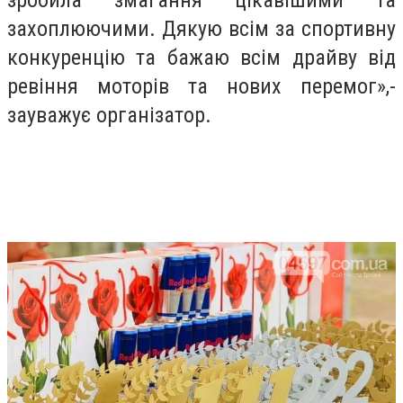
захоплюючими. Дякую всім за спортивну
конкуренцію та бажаю всім драйву від
ревіння моторів та нових перемог»,-
зауважує організатор.