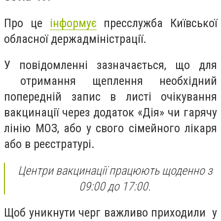
Про це
інформує
пресслужба Київської
обласної держадміністрації.
У повідомленні зазначається, що для
отримання щеплення необхідний
попередній запис в листі очікування
вакцинації через додаток «Дія» чи гарячу
лінію МОЗ, або у свого сімейного лікаря
або в реєстратурі.
Центри вакцинації працюють щоденно з
09:00 до 17:00.
Щоб уникнути черг важливо приходили у