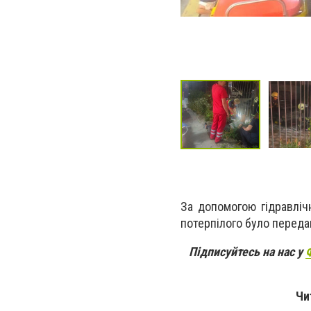
За допомогою гідравліч
потерпілого було переда
Підписуйтесь на нас у
Чи