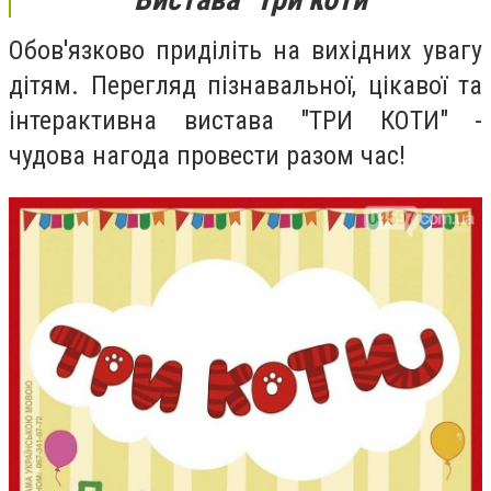
Обов'язково приділіть на вихідних увагу
дітям. Перегляд
пізнавальної, цікавої та
інтерактивна вистава "ТРИ КОТИ" -
чудова нагода провести разом час!