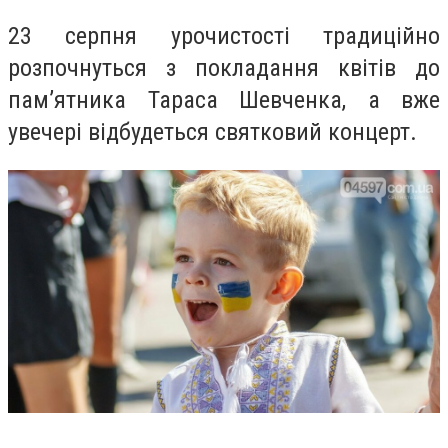
23 серпня урочистості традиційно
розпочнуться з покладання квітів до
пам’ятника Тараса Шевченка, а вже
увечері відбудеться святковий концерт.