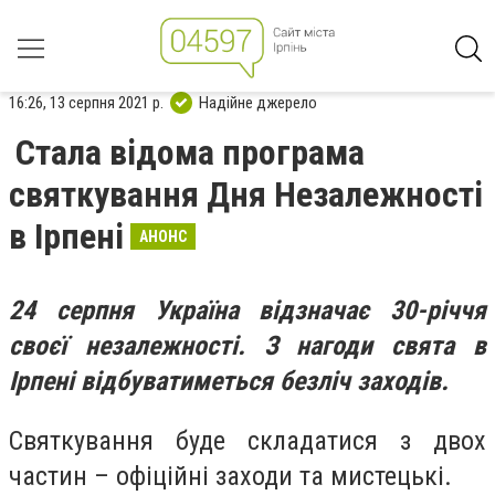
16:26, 13 серпня 2021 р.
Надійне джерело
Стала відома програма
святкування Дня Незалежності
в Ірпені
АНОНС
24 серпня Україна відзначає 30-річчя
своєї незалежності. З нагоди свята в
Ірпені відбуватиметься безліч заходів.
Святкування буде складатися з двох
частин – офіційні заходи та мистецькі.