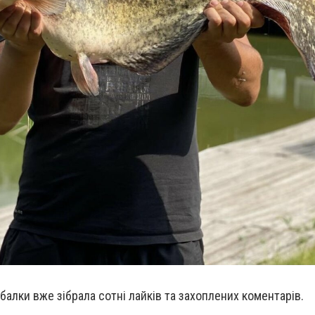
ибалки вже зібрала сотні лайків та захоплених коментарів.