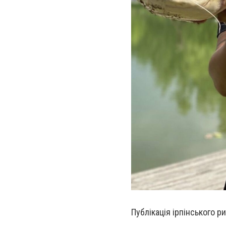
Публікація ірпінського р