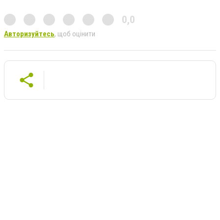
0,0
Авторизуйтесь
, щоб оцінити