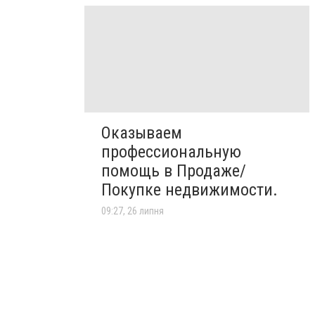
Оказываем
профессиональную
помощь в Продаже/
Покупке недвижимости.
09:27, 26 липня