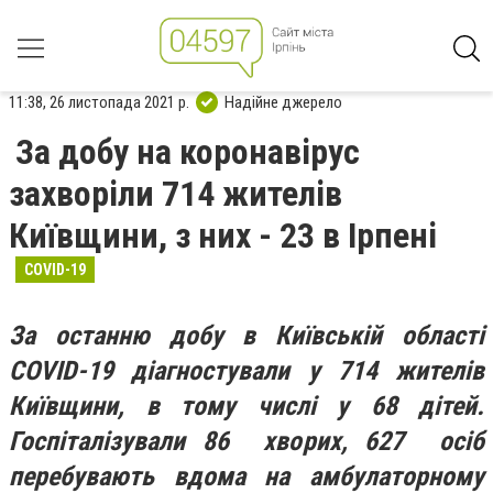
11:38, 26 листопада 2021 р.
Надійне джерело
За добу на коронавірус
захворіли 714 жителів
Київщини, з них - 23 в Ірпені
COVID-19
За останню добу в Київській області
COVID-19 діагностували у 714 жителів
Київщини, в тому числі у 68 дітей.
Госпіталізували 86 хворих, 627
осіб
перебувають вдома на амбулаторному