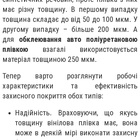
має різну товщину. В першому випадку
товщина складає до від 50 до 100 мкм. У
другому випадку – більше 200 мкм. А
для
обклеювання авто поліуретановою
плівкою
взагалі використовується
матеріал товщиною 250 мкм.
Тепер варто розглянути робочі
характеристики та ефективність
захисного покриття обох типів:
Надійність. Враховуючи, що якусь
товщину вінілова плівка має, вона
може в деякій мірі виконати захисну