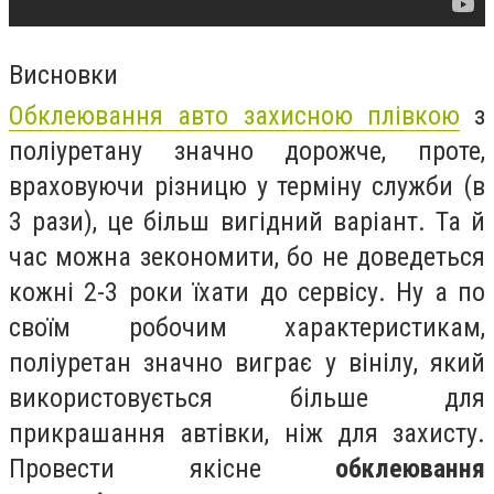
Висновки
Обклеювання авто захисною плівкою
з
поліуретану значно дорожче, проте,
враховуючи різницю у терміну служби (в
3 рази), це більш вигідний варіант. Та й
час можна зекономити, бо не доведеться
кожні 2-3 роки їхати до сервісу. Ну а по
своїм робочим характеристикам,
поліуретан значно виграє у вінілу, який
використовується більше для
прикрашання автівки, ніж для захисту.
Провести якісне
обклеювання