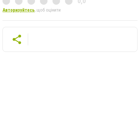
0,0
Авторизуйтесь
, щоб оцінити