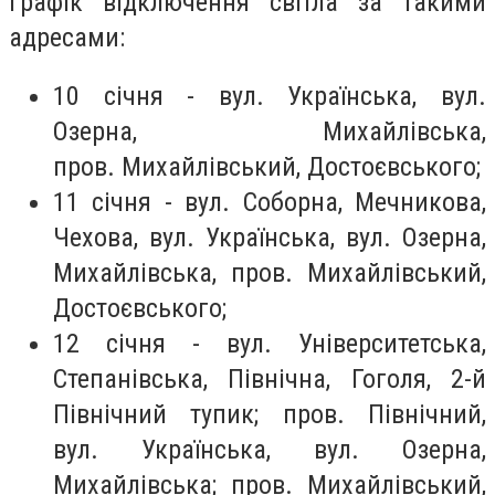
графік відключення світла за такими
адресами:
10 січня -
вул. Українська, вул.
Озерна, Михайлівська,
пров. Михайлівський, Достоєвського;
11 січня -
вул. Соборна, Мечникова,
Чехова,
вул. Українська, вул. Озерна,
Михайлівська, пров. Михайлівський,
Достоєвського;
12 січня -
вул. Університетська,
Степанівська, Північна, Гоголя, 2-й
Північний тупик; пров. Північний,
вул. Українська, вул. Озерна,
Михайлівська; пров. Михайлівський,