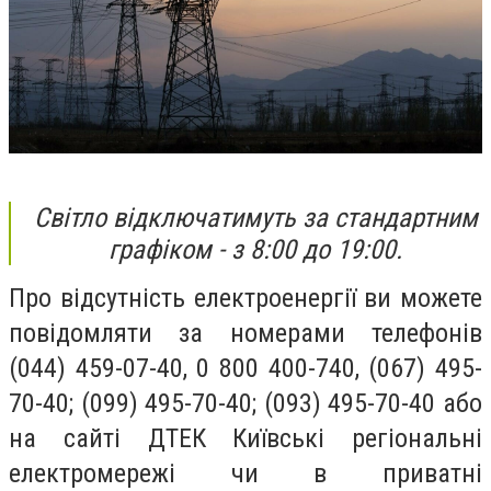
Світло відключатимуть за стандартним
графіком - з 8:00 до 19:00.
Про відсутність електроенергії ви можете
повідомляти за номерами телефонів
(044) 459-07-40, 0 800 400-740, (067) 495-
70-40; (099) 495-70-40; (093) 495-70-40 або
на сайті ДТЕК Київські регіональні
електромережі чи в приватні