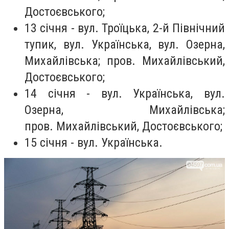
Достоєвського;
13 січня -
вул. Троїцька, 2-й Північний
тупик,
вул. Українська, вул. Озерна,
Михайлівська; пров. Михайлівський,
Достоєвського;
14 січня -
вул. Українська, вул.
Озерна, Михайлівська;
пров. Михайлівський, Достоєвського;
15 січня -
вул. Українська
.