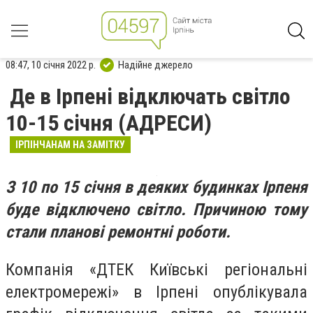
08:47, 10 січня 2022 р.
Надійне джерело
Де в Ірпені відключать світло
10-15 січня (АДРЕСИ)
ІРПІНЧАНАМ НА ЗАМІТКУ
З 10 по 15 січня в деяких будинках Ірпеня
буде відключено світло. Причиною тому
стали планові ремонтні роботи.
Компанія «ДТЕК Київські регіональні
електромережі» в Ірпені опублікувала