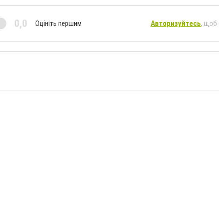
0,0
Оцініть першим
Авторизуйтесь
, щоб