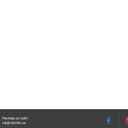
Реклама на сайті:
rek@citysites.ua