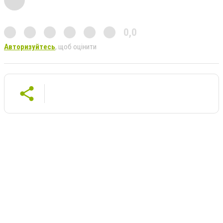
0,0
Авторизуйтесь
, щоб оцінити