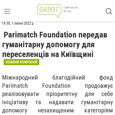
16:30, 1 липня 2022 р.
Parimatch Foundation передав
гуманітарну допомогу для
переселенців на Київщині
НОВИНИ КОМПАНІЙ
Міжнародний благодійний фонд
Parimatch Foundation продовжує
реалізовувати пріоритетну для себе
ініціативу та надавати гуманітарну
допомогу незахищеним категоріям