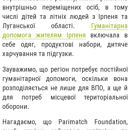
внутрішньо переміщених осіб, в тому
числі дітей та літніх людей з Ірпеня та
Луганської області.
Гуманітарна
допомога жителям Ірпеня
включала в
себе одяг, продуктові набори, дитяче
харчування та підгузки.
Зауважимо, що регіон потребує постійної
гуманітарної допомоги, оскільки вона
розподіляється не лише для ВПО, а ще й
для потреб місцевої територіальної
оборони.
Нагадаємо, що Parimatch Foundation,