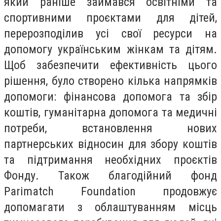
який раніше займався освітніми та
спортивними проєктами для дітей,
перерозподілив усі свої ресурси на
допомогу українським жінкам та дітям.
Щоб забезпечити ефективність цього
рішення, було створено кілька напрямків
допомоги: фінансова допомога та збір
коштів, гуманітарна допомога та медичні
потреби, встановлення нових
партнерських відносин для збору коштів
та підтримання необхідних проєктів
Фонду. Також благодійний фонд
Parimatch Foundation продовжує
допомагати з облаштуванням місць