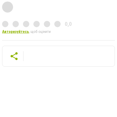
0,0
Авторизуйтесь
, щоб оцінити