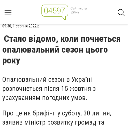
09:30, 1 серпня 2022 р.
Стало відомо, коли почнеться
опалювальний сезон цього
року
Опалювальний сезон в Україні
розпочнеться після 15 жовтня з
урахуванням погодних умов.
Про це на брифінг у суботу, 30 липня,
заявив міністр розвитку громад та