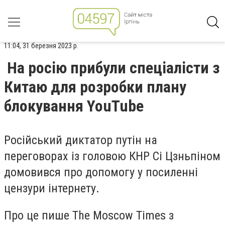
11:04, 31 березня 2023 р.
На росію прибули спеціалісти з
Китаю для розробки плану
блокування YouTube
Російський диктатор путін на
переговорах із головою КНР Сі Цзньпіном
домовився про допомогу у посиленні
цензури інтернету.
Про це пише The Moscow Times з