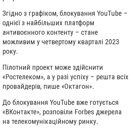
Згідно з графіком, блокування YouTube –
однієї з найбільших платформ
антивоєнного контенту – стане
можливим у четвертому кварталі 2023
року.
Пілотний проект може здійснити
«Ростелеком», а у разі успіху – решта всіх
провайдерів, пише «Октагон».
До блокування YouTube вже готується
«ВКонтакте», розповіли Forbes джерела
на телекомунікаційному ринку.