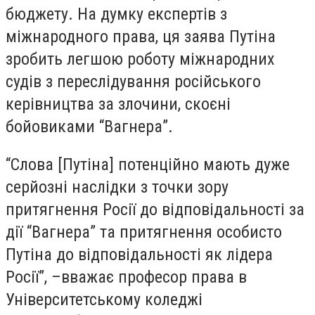
бюджету. На думку експертів з
міжнародного права, ця заява Путіна
зробить легшою роботу міжнародних
судів з переслідування російського
керівництва за злочини, скоєні
бойовиками “Вагнера”.
“Слова [Путіна] потенційно мають дуже
серйозні наслідки з точки зору
притягнення Росії до відповідальності за
дії “Вагнера” та притягнення особисто
Путіна до відповідальності як лідера
Росії”, –вважає професор права в
Університетському коледжі