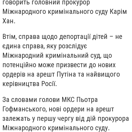
говорить головний прокурор
Міжнародного кримінального суду Карім
Хан.
Втім, справа щодо депортації дітей – не
єдина справа, яку розслідує
Міжнародний кримінальний суд, що
потенційно може призвести до нових
ордерів на арешт Путіна та найвищого
керівництва Росії.
За словами голови МКС Пьотра
Гофманського, нові ордери на арешт
залежать у першу чергу від дій прокурора
Міжнародного кримінального суду.