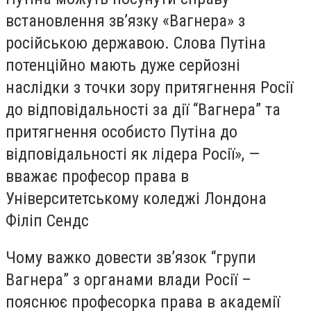
встановлення зв’язку «Вагнера» з
російською державою. Слова Путіна
потенційно мають дуже серйозні
наслідки з точки зору притягнення Росії
до відповідальності за дії “Вагнера” та
притягнення особисто Путіна до
відповідальності як лідера Росії», —
вважає професор права в
Університетському коледжі Лондона
Філіп Сендс
Чому важко довести зв’язок “групи
Вагнера” з органами влади Росії –
пояснює професорка права в академії