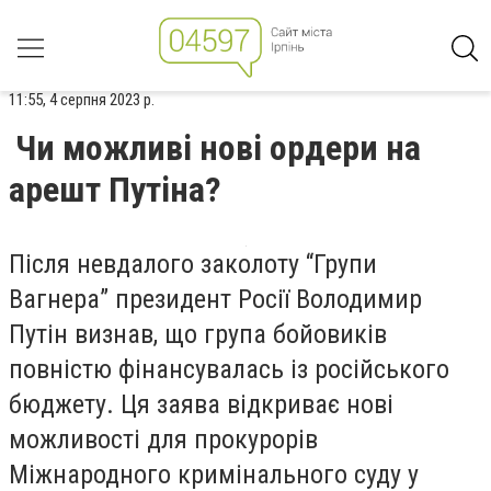
11:55, 4 серпня 2023 р.
Чи можливі нові ордери на
арешт Путіна?
Після невдалого заколоту “Групи
Вагнера” президент Росії Володимир
Путін визнав, що група бойовиків
повністю фінансувалась із російського
бюджету. Ця заява відкриває нові
можливості для прокурорів
Міжнародного кримінального суду у