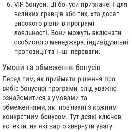
VIP бонуси. Ці бонуси призначені для
великих гравців або тих, хто досяг
високого рівня в програмі
лояльності. Вони можуть включати
особистого менеджера, індивідуальні
пропозиції та інші переваги.
Умови та обмеження бонусів
Перед тим, як приймати рішення про
вибір бонусної програми, слід уважно
ознайомитися з умовами та
обмеженнями, які пов'язані з кожним
конкретним бонусом. Тут деякі ключові
аспекти, на які варто звернути увагу: