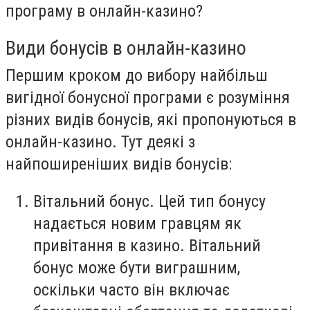
програму в онлайн-казино?
Види бонусів в онлайн-казино
Першим кроком до вибору найбільш
вигідної бонусної програми є розуміння
різних видів бонусів, які пропонуються в
онлайн-казино. Тут деякі з
найпоширеніших видів бонусів:
Вітальний бонус. Цей тип бонусу
надається новим гравцям як
привітання в казино. Вітальний
бонус може бути виграшним,
оскільки часто він включає