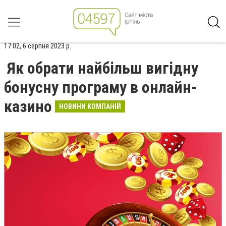
17:02, 6 серпня 2023 р.
Як обрати найбільш вигідну
бонусну програму в онлайн-
казино
НОВИНИ КОМПАНІЙ