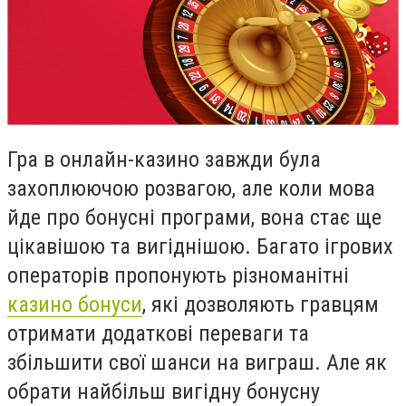
Гра в онлайн-казино завжди була
захоплюючою розвагою, але коли мова
йде про бонусні програми, вона стає ще
цікавішою та вигіднішою. Багато ігрових
операторів пропонують різноманітні
казино бонуси
, які дозволяють гравцям
отримати додаткові переваги та
збільшити свої шанси на виграш. Але як
обрати найбільш вигідну бонусну