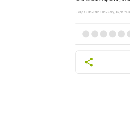
Якщо ви помітили помилку, виділіть нео