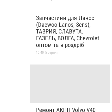
Запчастини для Ланос
(Daewoo Lanos, Sens),
ТАВРИЯ, СЛАВУТА,
ГАЗЕЛЬ, ВОЛГА, Chevrolet
оптом та в роздріб
10:40, 5 серпня
Ремонт АКПП Volvo V40