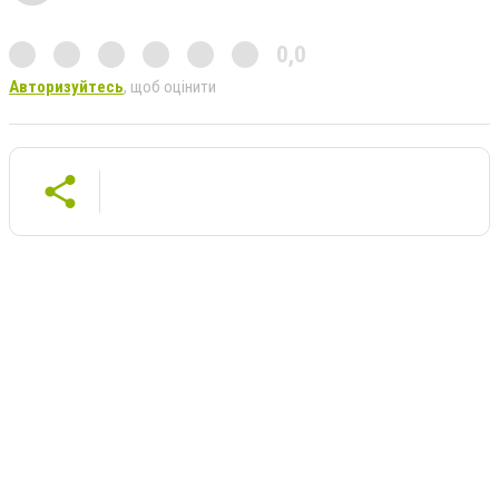
0,0
Авторизуйтесь
, щоб оцінити