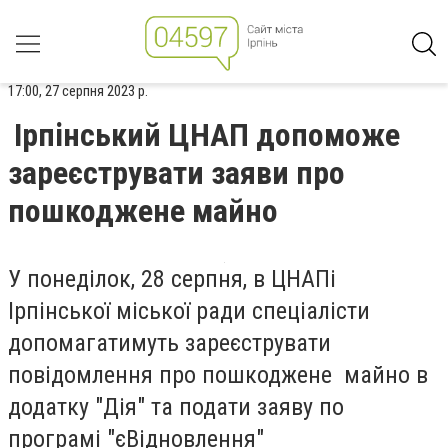
17:00, 27 серпня 2023 р.
Ірпінський ЦНАП допоможе
зареєструвати заяви про
пошкоджене майно
У понеділок, 28 серпня, в ЦНАПі
Ірпінської міської ради спеціалісти
допомагатимуть зареєструвати
повідомлення про пошкоджене майно в
додатку "Дія" та подати заяву по
програмі "єВідновлення"