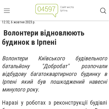
12:32, 6 жовтня 2023 р.
Волонтери відновлюють
будинок в Ірпені
Волонтери Київського будівельного
батальйону "Добробат" розпочали
відбудову багатоквартирного будинку в
Ірпені який був пошкоджений навесні
минулого року.
Наразі у роботах з реконструкції будівлі