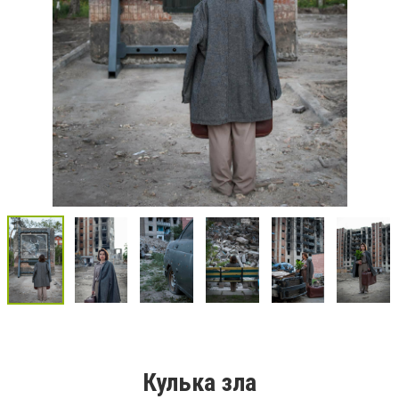
Кулька зла