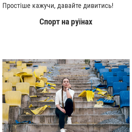
Простіше кажучи, давайте дивитись!
Спорт на руїнах