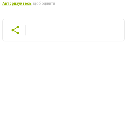
Авторизуйтесь
, щоб оцінити