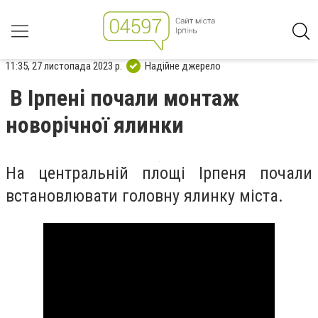
11:35, 27 листопада 2023 р.
Надійне джерело
В Ірпені почали монтаж
новорічної ялинки
На центральній площі Ірпеня почали
встановлювати головну ялинку міста.