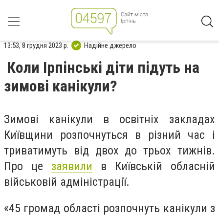
13:53, 8 грудня 2023 р.
Надійне джерело
Коли Ірпінські діти підуть на
зимові канікули?
Зимові канікули в освітніх закладах
Київщини розпочнуться в різний час і
триватимуть від двох до трьох тижнів.
Про це
заявили
в Київській обласній
військовій адміністрації.
«45 громад області розпочнуть канікули з