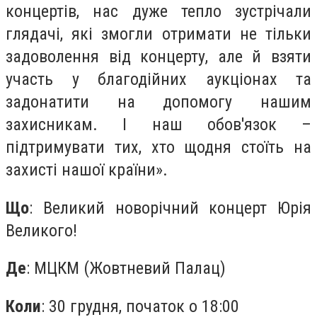
концертів, нас дуже тепло зустрічали
глядачі, які змогли отримати не тільки
задоволення від концерту, але й взяти
участь у благодійних аукціонах та
задонатити на допомогу нашим
захисникам. І наш обов'язок –
підтримувати тих, хто щодня стоїть на
захисті нашої країни».
Що
: Великий новорічний концерт Юрія
Великого!
Де
: МЦКМ (Жовтневий Палац)
Коли
: 30 грудня, початок о 18:00