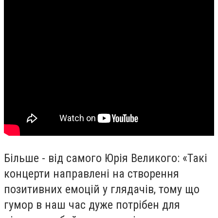
Більше - від самого Юрія Великого: «Такі
концерти направлені на створення
позитивних емоцій у глядачів, тому що
гумор в наш час дуже потрібен для