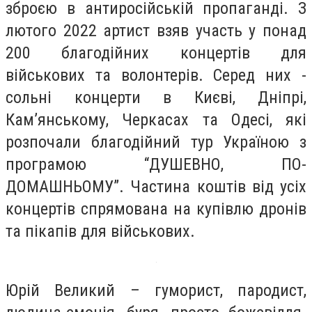
зброєю в антиросійській пропаганді. З
лютого 2022 артист взяв участь у понад
200 благодійних концертів для
військових та волонтерів. Серед них -
сольні концерти в Києві, Дніпрі,
Кам’янському, Черкасах та Одесі, які
розпочали благодійний тур Україною з
програмою “ДУШЕВНО, ПО-
ДОМАШНЬОМУ”. Частина коштів від усіх
концертів спрямована на купівлю дронів
та пікапів для військових.
Юрій Великий – гуморист, пародист,